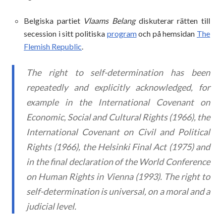
Belgiska partiet
Vlaams Belang
diskuterar rätten till
secession i sitt politiska
program
och på hemsidan
The
Flemish Republic
.
The right to self-determination has been
repeatedly and explicitly acknowledged, for
example in the International Covenant on
Economic, Social and Cultural Rights (1966), the
International Covenant on Civil and Political
Rights (1966), the Helsinki Final Act (1975) and
in the final declaration of the World Conference
on Human Rights in Vienna (1993). The right to
self-determination is universal, on a moral and a
judicial level.