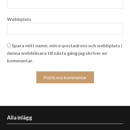
Webbplats
Spara mitt namn, min e-postadress och webbplats i
denna webbläsare till nästa gång jag skriver en
kommentar.
Alla inlägg