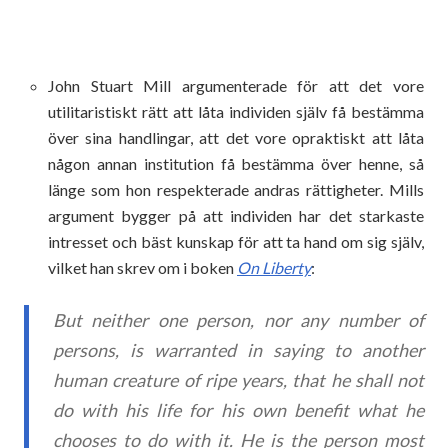
John Stuart Mill argumenterade för att det vore
utilitaristiskt rätt att låta individen själv få bestämma
över sina handlingar, att det vore opraktiskt att låta
någon annan institution få bestämma över henne, så
länge som hon respekterade andras rättigheter. Mills
argument bygger på att individen har det starkaste
intresset och bäst kunskap för att ta hand om sig själv,
vilket han skrev om i boken
On Liberty
:
But neither one person, nor any number of
persons, is warranted in saying to another
human creature of ripe years, that he shall not
do with his life for his own benefit what he
chooses to do with it. He is the person most