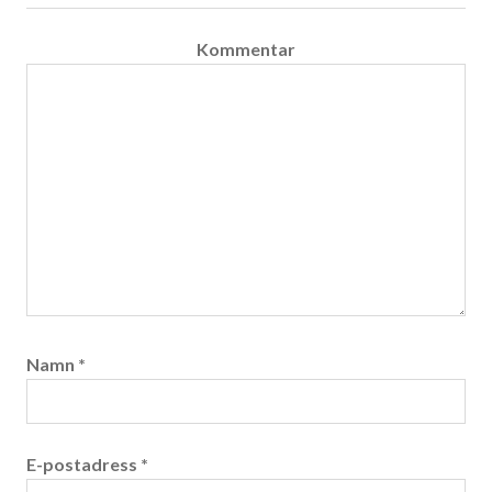
Kommentar
Namn
*
E-postadress
*