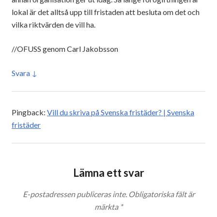
lokal är det alltså upp till fristaden att besluta om det och
vilka riktvärden de vill ha.
//OFUSS genom Carl Jakobsson
Svara
Pingback:
Vill du skriva på Svenska fristäder? | Svenska
fristäder
Lämna ett svar
E-postadressen publiceras inte.
Obligatoriska fält är
märkta
*