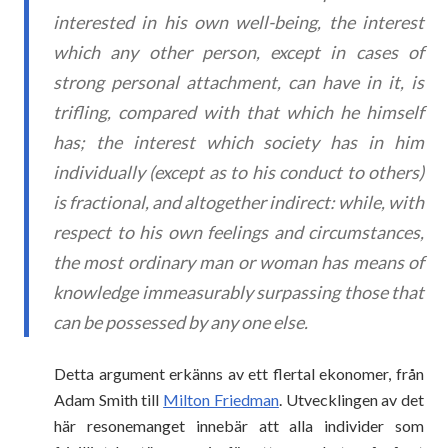
interested in his own well-being, the interest
which any other person, except in cases of
strong personal attachment, can have in it, is
trifling, compared with that which he himself
has; the interest which society has in him
individually (except as to his conduct to others)
is fractional, and altogether indirect: while, with
respect to his own feelings and circumstances,
the most ordinary man or woman has means of
knowledge immeasurably surpassing those that
can be possessed by any one else.
Detta argument erkänns av ett flertal ekonomer, från
Adam Smith till
Milton Friedman
. Utvecklingen av det
här resonemanget innebär att alla individer som