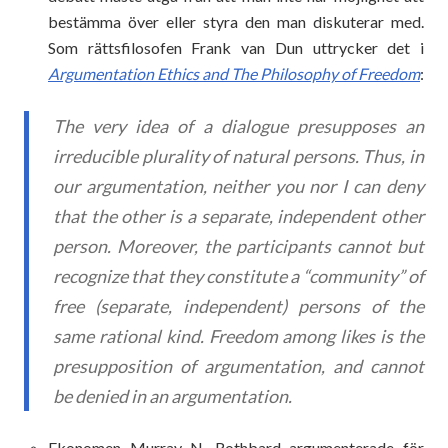
bestämma över eller styra den man diskuterar med.
Som rättsfilosofen Frank van Dun uttrycker det i
Argumentation Ethics and The Philosophy of Freedom
:
The very idea of a dialogue presupposes an
irreducible plurality of natural persons. Thus, in
our argumentation, neither you nor I can deny
that the other is a separate, independent other
person. Moreover, the participants cannot but
recognize that they constitute a “community” of
free (separate, independent) persons of the
same rational kind. Freedom among likes is the
presupposition of argumentation, and cannot
be denied in an argumentation.
Ekonomen Murray N. Rothbard argumenterade för