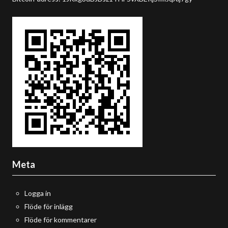
Meta
Logga in
Flöde för inlägg
Flöde för kommentarer