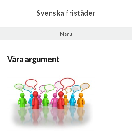
Svenska fristäder
Menu
Våra argument