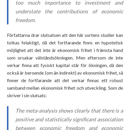
too much importance to investment and
understate the contributions of economic
freedom.
Författarna drar slutsatsen att den här sortens studier kan
tolkas felaktigt, då det fortfarande finns en hypotetisk
möjlighet att det inte är ekonomisk frihet i främsta hand
som orsakar välståndsökningen. Men eftersom de inte
verkar finna att fysiskt kapital står för ökningen, då den
också är beroende (om än indirekt) av ekonomisk frihet, så
finner de fortfarande att det verkar finnas ett robust
samband mellan ekonomisk frihet och utveckling. Som de
skriver i sin slutsats:
The meta-analysis shows clearly that there is a
positive and statistically significant association
between economic freedom and economic