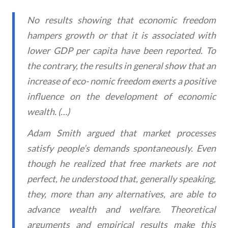
No results showing that economic freedom
hampers growth or that it is associated with
lower GDP per capita have been reported. To
the contrary, the results in general show that an
increase of eco- nomic freedom exerts a positive
influence on the development of economic
wealth. (…)
Adam Smith argued that market processes
satisfy people’s demands spontaneously. Even
though he realized that free markets are not
perfect, he understood that, generally speaking,
they, more than any alternatives, are able to
advance wealth and welfare. Theoretical
arguments and empirical results make this