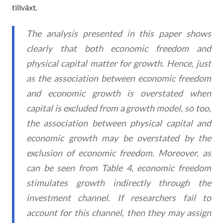
tillväxt.
The analysis presented in this paper shows
clearly that both economic freedom and
physical capital matter for growth. Hence, just
as the association between economic freedom
and economic growth is overstated when
capital is excluded from a growth model, so too,
the association between physical capital and
economic growth may be overstated by the
exclusion of economic freedom. Moreover, as
can be seen from Table 4, economic freedom
stimulates growth indirectly through the
investment channel. If researchers fail to
account for this channel, then they may assign