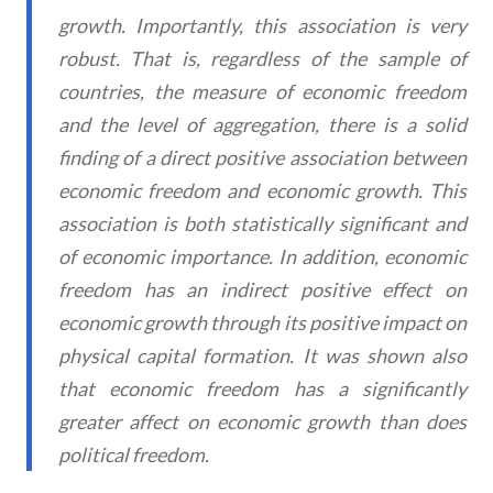
growth. Importantly, this association is very
robust. That is, regardless of the sample of
countries, the measure of economic freedom
and the level of aggregation, there is a solid
finding of a direct positive association between
economic freedom and economic growth. This
association is both statistically significant and
of economic importance. In addition, economic
freedom has an indirect positive effect on
economic growth through its positive impact on
physical capital formation. It was shown also
that economic freedom has a significantly
greater affect on economic growth than does
political freedom.